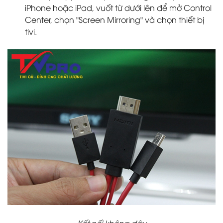
iPhone hoặc iPad, vuốt từ dưới lên để mở Control
Center, chọn "Screen Mirroring" và chọn thiết bị
tivi.