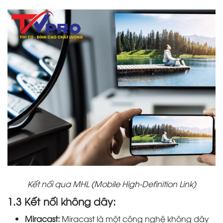
Kết nối qua MHL (Mobile High-Definition Link)
1.3 Kết nối không dây:
Miracast:
Miracast là một công nghệ không dây