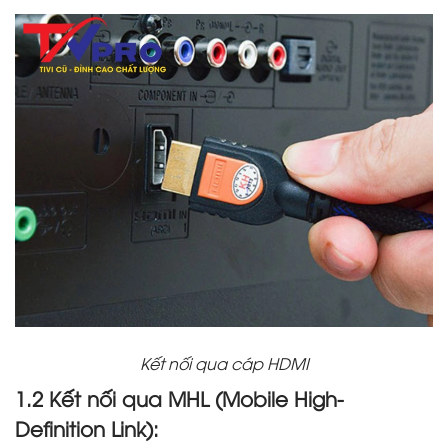
Kết nối qua cáp HDMI
1.2 Kết nối qua MHL (Mobile High-
Definition Link):