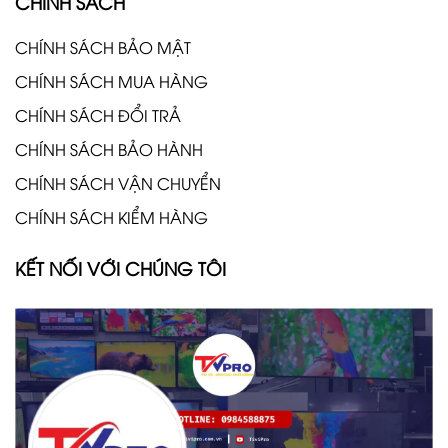
CHÍNH SÁCH
CHÍNH SÁCH BẢO MẬT
CHÍNH SÁCH MUA HÀNG
CHÍNH SÁCH ĐỔI TRẢ
CHÍNH SÁCH BẢO HÀNH
CHÍNH SÁCH VẬN CHUYỂN
CHÍNH SÁCH KIỂM HÀNG
KẾT NỐI VỚI CHÚNG TÔI