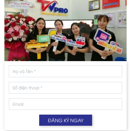
ĐĂNG KÝ NGAY