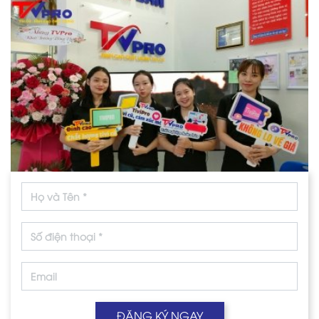
ĐĂNG KÝ NGAY