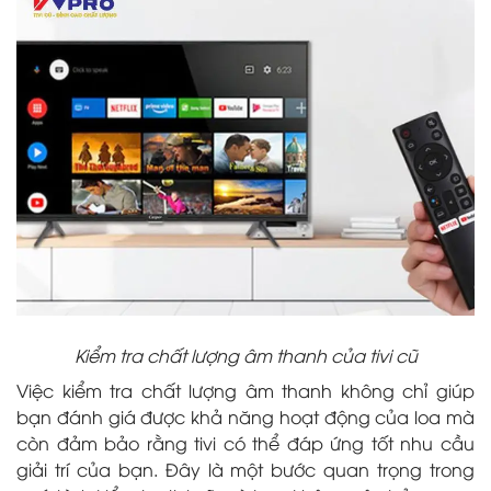
Kiểm tra chất lượng âm thanh của tivi cũ
Việc kiểm tra chất lượng âm thanh không chỉ giúp
bạn đánh giá được khả năng hoạt động của loa mà
còn đảm bảo rằng tivi có thể đáp ứng tốt nhu cầu
giải trí của bạn. Đây là một bước quan trọng trong