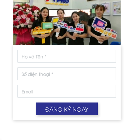
ĐĂNG KÝ NGAY