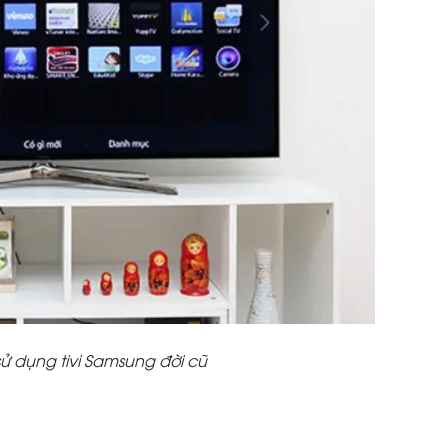
 dụng tivi Samsung đời cũ