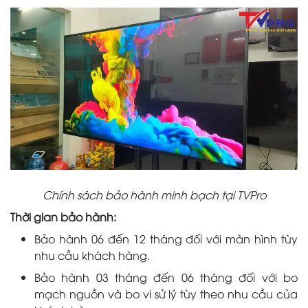
Chính sách bảo hành minh bạch tại TVPro
Thời gian bảo hành:
Bảo hành 06 đến 12 tháng đối với màn hình tùy
nhu cầu khách hàng.
Bảo hành 03 tháng đến 06 tháng đối với bo
mạch nguồn và bo vi sử lý tùy theo nhu cầu của