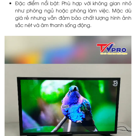
Đặc điểm nổi bật: Phù hợp với không gian nhỏ
như phòng ngủ hoặc phòng làm việc. Mặc dù
giá rẻ nhưng vẫn đảm bảo chất lượng hình ảnh
sắc nét và âm thanh sống động.