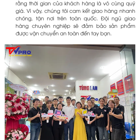
rằng thời gian của khách hàng là vô cùng quý
giá. Vì vậy, chúng tôi cam kết giao hàng nhanh
chóng, tận nơi trên toàn quốc. Đội ngũ giao
hàng chuyên nghiệp sẽ đảm bảo sản phẩm
được vận chuyển an toàn đến tay bạn.