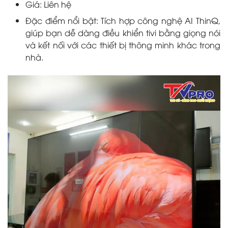
Giá: Liên hệ
Đặc điểm nổi bật: Tích hợp công nghệ AI ThinQ,
giúp bạn dễ dàng điều khiển tivi bằng giọng nói
và kết nối với các thiết bị thông minh khác trong
nhà.