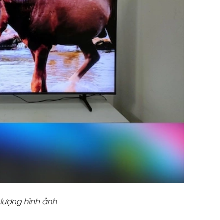
lượng hình ảnh