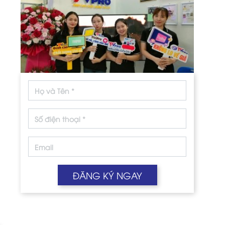
ĐĂNG KÝ NGAY