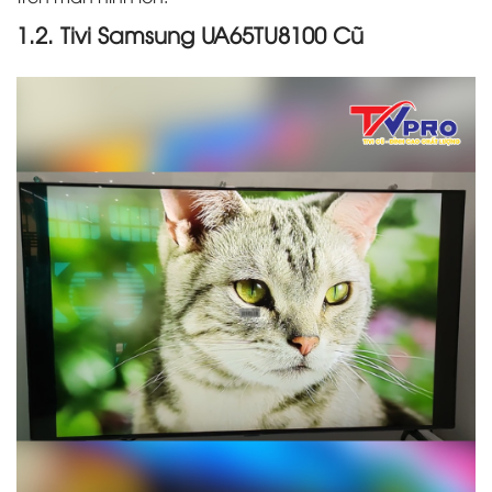
1.2. Tivi Samsung UA65TU8100 Cũ