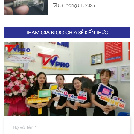
03 Tháng 01, 2025
THAM GIA BLOG CHIA SẺ KIẾN THỨC