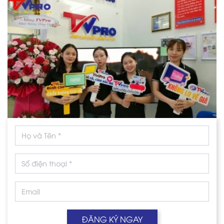
ĐĂNG KÝ NGAY