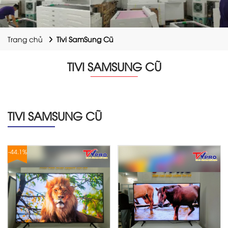
Trang chủ
Tivi SamSung Cũ
TIVI SAMSUNG CŨ
TIVI SAMSUNG CŨ
-44.1%