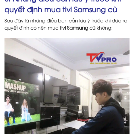
quyết định mua tivi Samsung cũ
Sau đây là những điều bạn cần lưu ý trước khi đưa ra
quyết định có nên mua
tivi Samsung cũ
không: