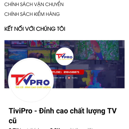
CHÍNH SÁCH VẬN CHUYỂN
CHÍNH SÁCH KIỂM HÀNG
KẾT NỐI VỚI CHÚNG TÔI