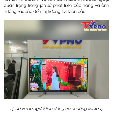
quan trọng trong lịch sử phát triển của hãng và ảnh
hưởng sâu sắc đến thị trường tivi toàn cầu.
Lý do vì sao người tiêu dùng ưa chuộng tivi Sony