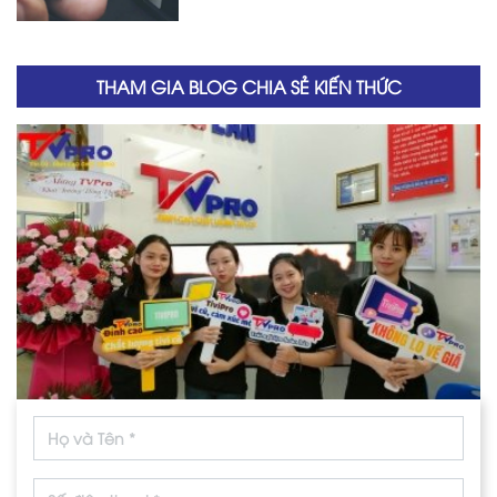
THAM GIA BLOG CHIA SẺ KIẾN THỨC