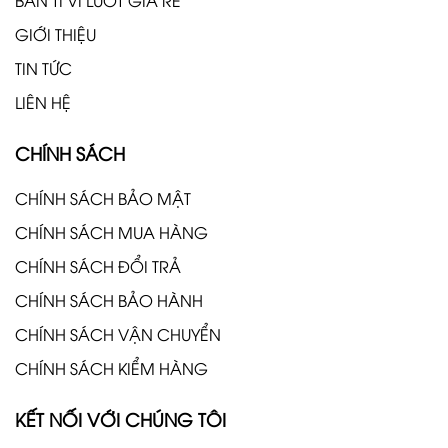
GIỚI THIỆU
TIN TỨC
LIÊN HỆ
CHÍNH SÁCH
CHÍNH SÁCH BẢO MẬT
CHÍNH SÁCH MUA HÀNG
CHÍNH SÁCH ĐỔI TRẢ
CHÍNH SÁCH BẢO HÀNH
CHÍNH SÁCH VẬN CHUYỂN
CHÍNH SÁCH KIỂM HÀNG
KẾT NỐI VỚI CHÚNG TÔI